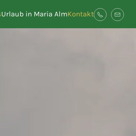
s
Urlaub in Maria Alm
Kontakt