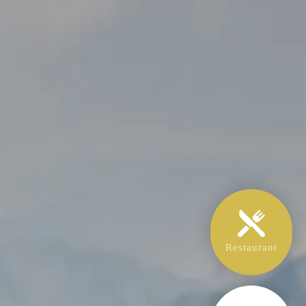
Restaurant