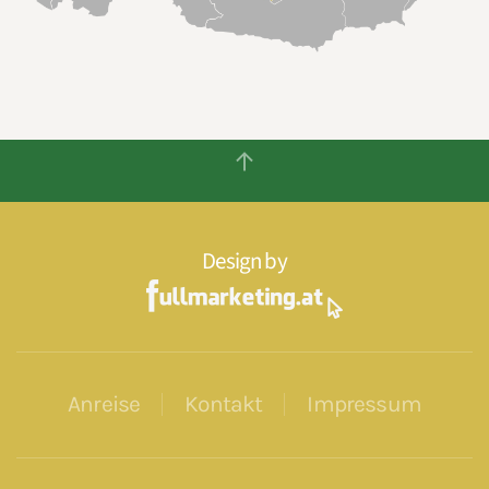
Design by
Anreise
Kontakt
Impressum