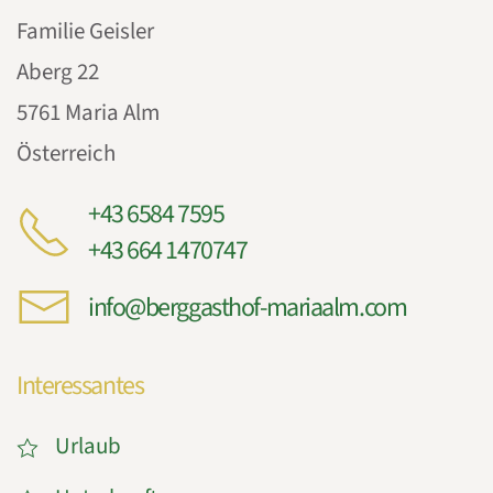
Familie Geisler
Aberg 22
5761 Maria Alm
Österreich
+43 6584 7595
+43 664 1470747
info@berggasthof-mariaalm.com
Interessantes
Urlaub