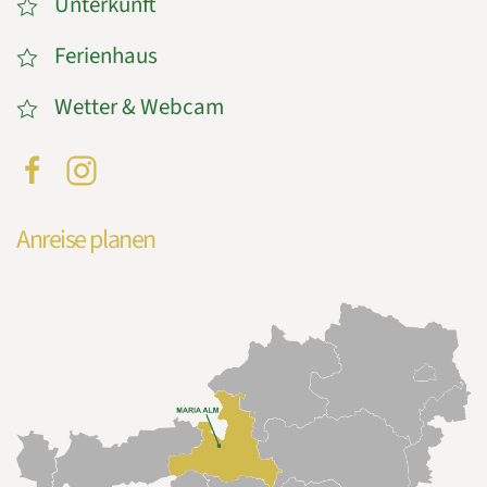
Unterkunft
Ferienhaus
Wetter & Webcam
Anreise planen