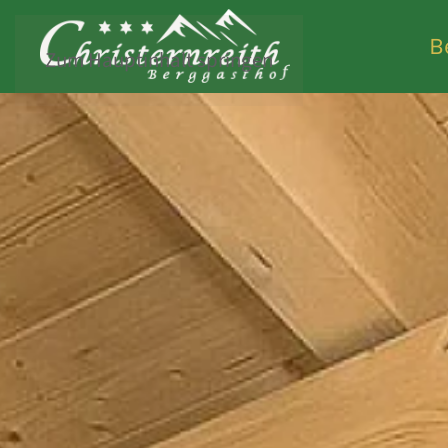
B
Zum Hauptinhalt springen