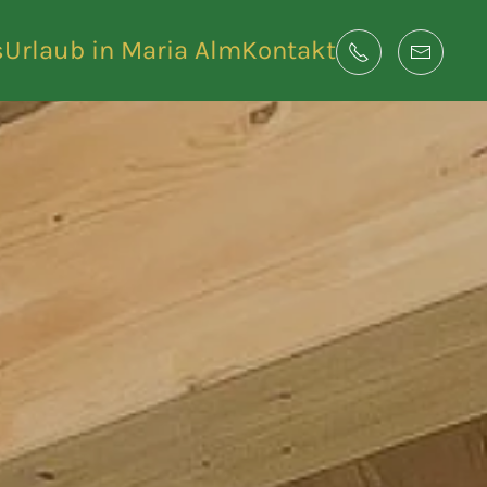
s
Urlaub in Maria Alm
Kontakt