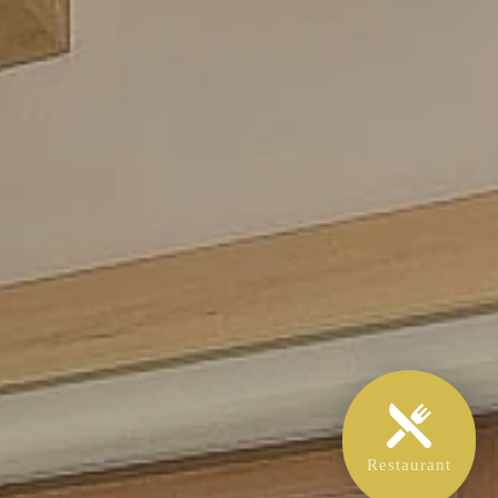
Restaurant