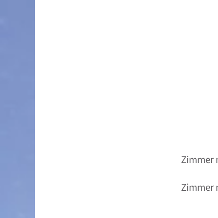
Zimmer m
Zimmer 