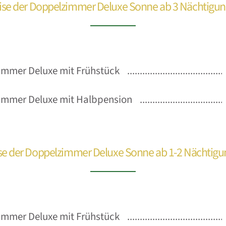
ise der Doppelzimmer Deluxe Sonne ab 3 Nächtigu
mmer Deluxe mit Frühstück
immer Deluxe mit Halbpension
se der Doppelzimmer Deluxe Sonne ab 1-2 Nächtig
mmer Deluxe mit Frühstück