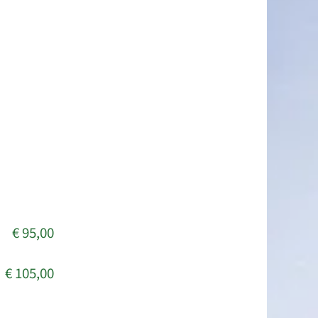
€ 95,00
€ 105,00