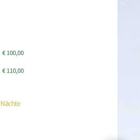
€ 100,00
€ 110,00
 Nächte